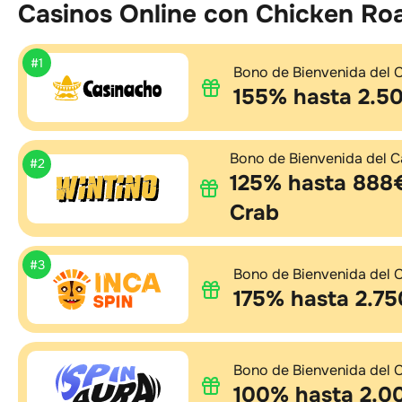
Casinos Online con Chicken Ro
#1
Bono de Bienvenida del 
155% hasta 2.50
Bono de Bienvenida del C
#2
125% hasta 888€ 
Crab
#3
Bono de Bienvenida del 
175% hasta 2.750
Bono de Bienvenida del 
100% hasta 2.00