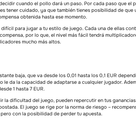
 decidir cuando el pollo dará un paso. Por cada paso que el p
bes tener cuidado, ya que también tienes posibilidad de que 
recompensa obtenida hasta ese momento.
difícil para jugar a tu estilo de juego. Cada una de ellas con
ompensa, por lo que, el nivel más fácil tendrá multiplicador
iplicadores mucho más altos.
ante baja, que va desde los 0,01 hasta los 0,1 EUR depend
 le da la capacidad de adaptarse a cualquier jugador. Ade
esde 1 hasta 7 EUR.
r la dificultad del juego, pueden repercutir en tus ganancias
 apostada. El juego se rige por la norma de riesgo – recompe
pero con la posibilidad de perder tu apuesta.