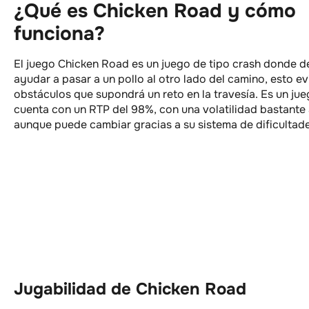
¿Qué es Chicken Road y cómo
funciona?
El juego Chicken Road es un juego de tipo crash donde 
ayudar a pasar a un pollo al otro lado del camino, esto ev
obstáculos que supondrá un reto en la travesía. Es un ju
cuenta con un RTP del 98%, con una volatilidad bastante 
aunque puede cambiar gracias a su sistema de dificultade
Jugabilidad de Chicken Road