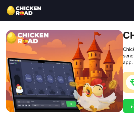
C
Chic
senc
app.
¡