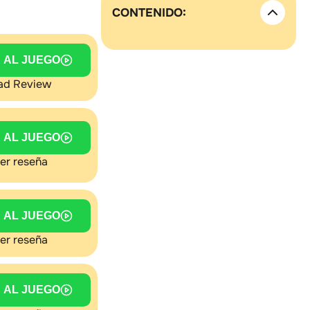
CONTENIDO:
 AL JUEGO
ad Review
 AL JUEGO
er reseña
 AL JUEGO
er reseña
 AL JUEGO