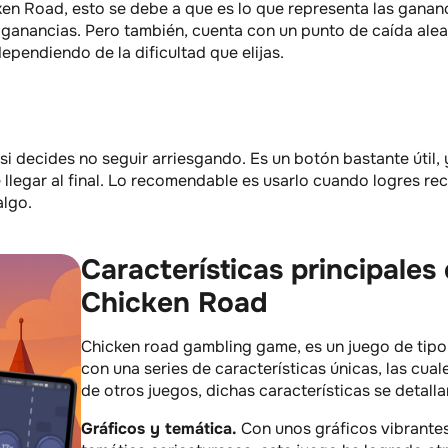
cken Road, esto se debe a que es lo que representa las ganan
as ganancias. Pero también, cuenta con un punto de caída ale
ependiendo de la dificultad que elijas.
si decides no seguir arriesgando. Es un botón bastante útil,
llegar al final. Lo recomendable es usarlo cuando logres re
algo.
Características principales
Chicken Road
Chicken road gambling game, es un juego de tipo
con una series de características únicas, las cuale
de otros juegos, dichas características se detalla
Gráficos y temática.
Con unos gráficos vibrante