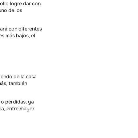
ollo logre dar con
uno de los
tará con diferentes
es más bajos, el
iendo de la casa
más, también
 o pérdidas, ya
nsa, entre mayor