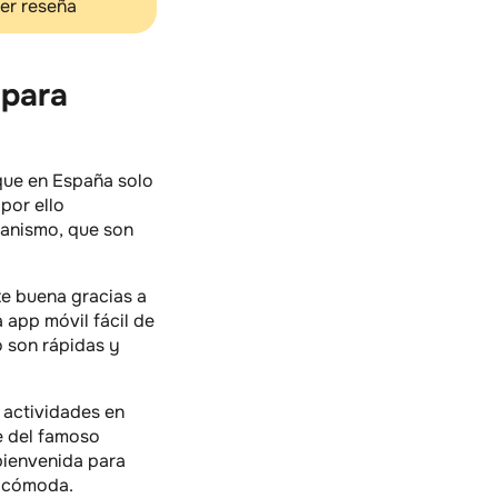
er reseña
 para
que en España solo
por ello
ganismo, que son
e buena gracias a
 app móvil fácil de
o son rápidas y
 actividades en
e del famoso
 bienvenida para
s cómoda.