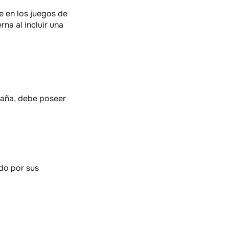
 en los juegos de
na al incluir una
.
spaña, debe poseer
ido por sus